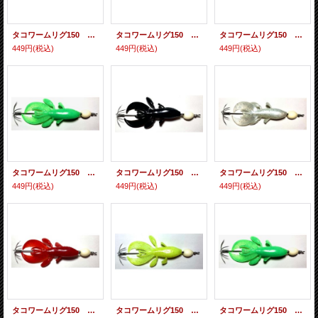
タコワームリグ150 半傘 ＃Ｔ0１パールグロー
タコワームリグ150 半傘 ＃Ｔ02エビレッド
タコワームリグ150 半傘 ＃Ｔ03シュリンプイエロー
449円
(税込)
449円
(税込)
449円
(税込)
タコワームリグ150 半傘 ＃Ｔ04カニグリーン
タコワームリグ150 半傘 ＃Ｔ05タコブラック
タコワームリグ150 全傘 ＃Ｔ01パールグロー
449円
(税込)
449円
(税込)
449円
(税込)
タコワームリグ150 全傘 ＃Ｔ02エビレッド
タコワームリグ150 全傘 ＃Ｔ0３シュリンプイエロー
タコワームリグ150 全傘 ＃Ｔ04カニグリーン